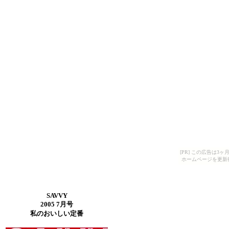
[PR] この広告は
ホームページを更新
SAVVY
2005 7月号
私のおいしい定番