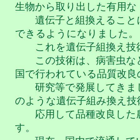
生物から取り出した有用な
遺伝子と組換えることに
できるようになりました。
これを遺伝子組換え技術
この技術は、病害虫など
国で行われている品質改良
研究等で発展してきまし
のような遺伝子組み換え技
応用して品種改良した農
す。