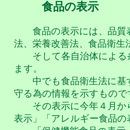
食品の表示
食品の表示には、品質表
法、栄養改善法、食品衛生
そして各自治体による条
ます。
中でも食品衛生法に基ず
守る為の情報を示すもので
その表示に今年４月から
表示」「アレルギー食品の