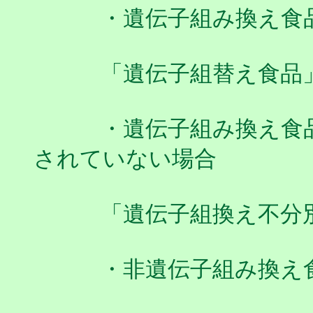
・遺伝子組み換え
「遺伝子組替え食品
・
遺伝子組み換え食
されていない場合
「遺伝子組換え不分別
・非遺伝子組み換え食